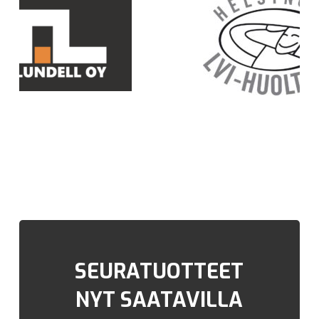
SEURATUOTTEET
NYT SAATAVILLA