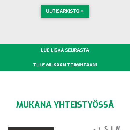
UUTISARKISTO »
LUE LISÄÄ SEURASTA
TULE MUKAAN TOIMINTAAN!
MUKANA YHTEISTYÖSSÄ